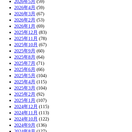
2026年5月
(59)
2026年4月
(59)
2026年3月
(67)
2026年2月
(53)
2026年1月
(69)
2025年12月
(83)
2025年11月
(78)
2025年10月
(67)
2025年9月
(60)
2025年8月
(64)
2025年7月
(71)
2025年6月
(66)
2025年5月
(104)
2025年4月
(115)
2025年3月
(104)
2025年2月
(92)
2025年1月
(107)
2024年12月
(115)
2024年11月
(113)
2024年10月
(122)
2024年9月
(136)
2024年8月
(127)