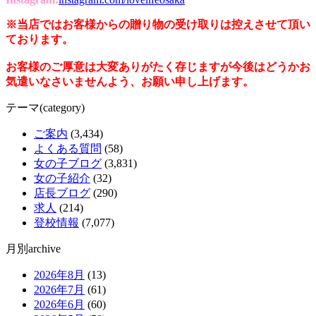
※当店ではお客様からの贈り物の受け取りは控えさせて頂い
ております。
お客様のご厚意は大変ありがたく存じますが今後はどうかお
気遣いなさいませんよう、お願い申し上げます。
テーマ(category)
ご案内
(3,434)
よくある質問
(58)
女の子ブログ
(3,831)
女の子紹介
(32)
店長ブログ
(290)
求人
(214)
登校情報
(7,077)
月別archive
2026年8月
(13)
2026年7月
(61)
2026年6月
(60)