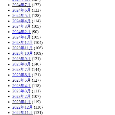
2024年7月
(132)
2024年6月
(122)
2024年5月
(128)
2024年4月
(114)
2024年3月
(105)
2024年2月
(90)
2024年1月
(105)
2023年12月
(104)
2023年11月
(106)
2023年10月
(109)
2023年9月
(121)
2023年8月
(146)
2023年7月
(144)
2023年6月
(121)
2023年5月
(127)
2023年4月
(118)
2023年3月
(111)
2023年2月
(107)
2023年1月
(119)
2022年12月
(130)
2022年11月
(131)