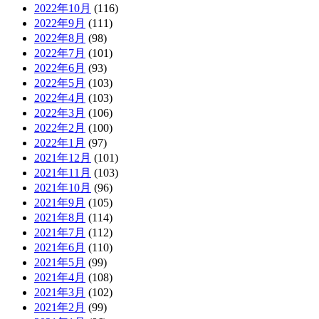
2022年10月
(116)
2022年9月
(111)
2022年8月
(98)
2022年7月
(101)
2022年6月
(93)
2022年5月
(103)
2022年4月
(103)
2022年3月
(106)
2022年2月
(100)
2022年1月
(97)
2021年12月
(101)
2021年11月
(103)
2021年10月
(96)
2021年9月
(105)
2021年8月
(114)
2021年7月
(112)
2021年6月
(110)
2021年5月
(99)
2021年4月
(108)
2021年3月
(102)
2021年2月
(99)