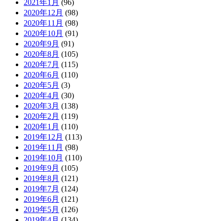
2021年1月
(96)
2020年12月
(98)
2020年11月
(98)
2020年10月
(91)
2020年9月
(91)
2020年8月
(105)
2020年7月
(115)
2020年6月
(110)
2020年5月
(3)
2020年4月
(30)
2020年3月
(138)
2020年2月
(119)
2020年1月
(110)
2019年12月
(113)
2019年11月
(98)
2019年10月
(110)
2019年9月
(105)
2019年8月
(121)
2019年7月
(124)
2019年6月
(121)
2019年5月
(126)
2019年4月
(134)