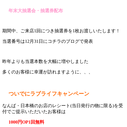
年末大抽選会・抽選券配布
期間中、ご来店1回につき抽選券を1枚お渡しいたします！
当選番号は12月31日にコチラのブログで発表
昨年よりも当選本数を大幅に増やしました
多くのお客様に幸運が訪れますように、、、
ついでにラブライフキャンペーン
なんば・日本橋のお店のレシート(当日発行の物に限る)を受
付でご提示いただいたお客様は
1000円OP1回無料