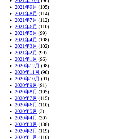
2021年10月
(96)
2021年9月
(105)
2021年8月
(114)
2021年7月
(112)
2021年6月
(110)
2021年5月
(99)
2021年4月
(108)
2021年3月
(102)
2021年2月
(99)
2021年1月
(96)
2020年12月
(98)
2020年11月
(98)
2020年10月
(91)
2020年9月
(91)
2020年8月
(105)
2020年7月
(115)
2020年6月
(110)
2020年5月
(3)
2020年4月
(30)
2020年3月
(138)
2020年2月
(119)
2020年1月
(110)