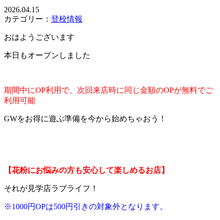
2026.04.15
カテゴリー：
登校情報
おはようございます
本日もオープンしました
期間中にOP利用で、次回来店時に同じ金額のOPが無料でご
利用可能
GWをお得に遊ぶ準備を今から始めちゃおう！
【花粉にお悩みの方も安心して楽しめるお店】
それが見学店ラブライフ！
※1000円OPは500円引きの対象外となります。