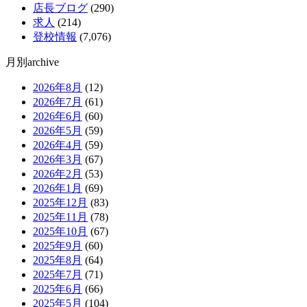
店長ブログ
(290)
求人
(214)
登校情報
(7,076)
月別archive
2026年8月
(12)
2026年7月
(61)
2026年6月
(60)
2026年5月
(59)
2026年4月
(59)
2026年3月
(67)
2026年2月
(53)
2026年1月
(69)
2025年12月
(83)
2025年11月
(78)
2025年10月
(67)
2025年9月
(60)
2025年8月
(64)
2025年7月
(71)
2025年6月
(66)
2025年5月
(104)