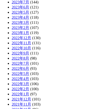
2023年7月
(144)
2023年6月
(121)
2023年5月
(127)
2023年4月
(118)
2023年3月
(111)
2023年2月
(107)
2023年1月
(119)
2022年12月
(130)
2022年11月
(131)
2022年10月
(116)
2022年9月
(111)
2022年8月
(98)
2022年7月
(101)
2022年6月
(93)
2022年5月
(103)
2022年4月
(103)
2022年3月
(106)
2022年2月
(100)
2022年1月
(97)
2021年12月
(101)
2021年11月
(103)