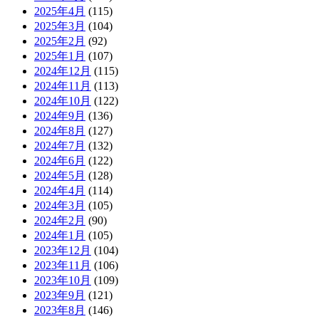
2025年4月
(115)
2025年3月
(104)
2025年2月
(92)
2025年1月
(107)
2024年12月
(115)
2024年11月
(113)
2024年10月
(122)
2024年9月
(136)
2024年8月
(127)
2024年7月
(132)
2024年6月
(122)
2024年5月
(128)
2024年4月
(114)
2024年3月
(105)
2024年2月
(90)
2024年1月
(105)
2023年12月
(104)
2023年11月
(106)
2023年10月
(109)
2023年9月
(121)
2023年8月
(146)