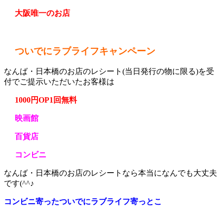
大阪唯一のお店
ついでにラブライフキャンペーン
なんば・日本橋のお店のレシート(当日発行の物に限る)を受
付でご提示いただいたお客様は
1000円OP1回無料
映画館
百貨店
コンビニ
なんば・日本橋のお店のレシートなら本当になんでも大丈夫
です(^^♪
コンビニ寄ったついでにラブライフ寄っとこ