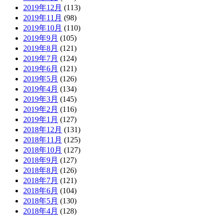
2019年12月
(113)
2019年11月
(98)
2019年10月
(110)
2019年9月
(105)
2019年8月
(121)
2019年7月
(124)
2019年6月
(121)
2019年5月
(126)
2019年4月
(134)
2019年3月
(145)
2019年2月
(116)
2019年1月
(127)
2018年12月
(131)
2018年11月
(125)
2018年10月
(127)
2018年9月
(127)
2018年8月
(126)
2018年7月
(121)
2018年6月
(104)
2018年5月
(130)
2018年4月
(128)