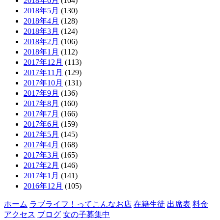
2018年6月
(104)
2018年5月
(130)
2018年4月
(128)
2018年3月
(124)
2018年2月
(106)
2018年1月
(112)
2017年12月
(113)
2017年11月
(129)
2017年10月
(131)
2017年9月
(136)
2017年8月
(160)
2017年7月
(166)
2017年6月
(159)
2017年5月
(145)
2017年4月
(168)
2017年3月
(165)
2017年2月
(146)
2017年1月
(141)
2016年12月
(105)
ホーム
ラブライフ！ってこんなお店
在籍生徒
出席表
料金
アクセス
ブログ
女の子募集中