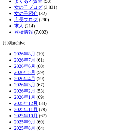
よくある質問
(58)
女の子ブログ
(3,831)
女の子紹介
(32)
店長ブログ
(290)
求人
(214)
登校情報
(7,083)
月別archive
2026年8月
(19)
2026年7月
(61)
2026年6月
(60)
2026年5月
(59)
2026年4月
(59)
2026年3月
(67)
2026年2月
(53)
2026年1月
(69)
2025年12月
(83)
2025年11月
(78)
2025年10月
(67)
2025年9月
(60)
2025年8月
(64)