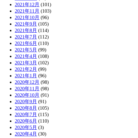
2021年12月
(101)
2021年11月
(103)
2021年10月
(96)
2021年9月
(105)
2021年8月
(114)
2021年7月
(112)
2021年6月
(110)
2021年5月
(99)
2021年4月
(108)
2021年3月
(102)
2021年2月
(99)
2021年1月
(96)
2020年12月
(98)
2020年11月
(98)
2020年10月
(91)
2020年9月
(91)
2020年8月
(105)
2020年7月
(115)
2020年6月
(110)
2020年5月
(3)
2020年4月
(30)