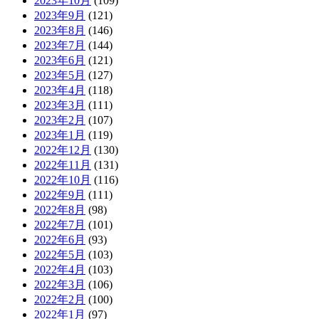
2023年10月
(109)
2023年9月
(121)
2023年8月
(146)
2023年7月
(144)
2023年6月
(121)
2023年5月
(127)
2023年4月
(118)
2023年3月
(111)
2023年2月
(107)
2023年1月
(119)
2022年12月
(130)
2022年11月
(131)
2022年10月
(116)
2022年9月
(111)
2022年8月
(98)
2022年7月
(101)
2022年6月
(93)
2022年5月
(103)
2022年4月
(103)
2022年3月
(106)
2022年2月
(100)
2022年1月
(97)