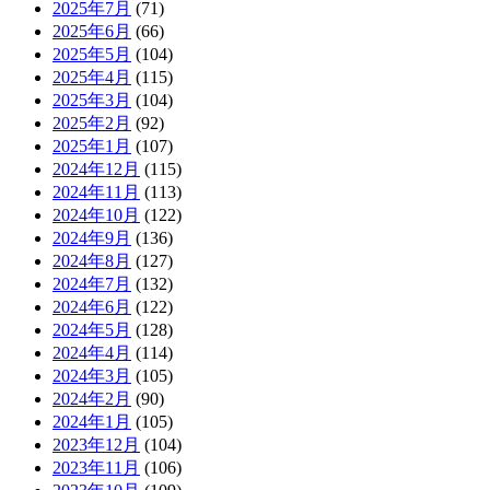
2025年7月
(71)
2025年6月
(66)
2025年5月
(104)
2025年4月
(115)
2025年3月
(104)
2025年2月
(92)
2025年1月
(107)
2024年12月
(115)
2024年11月
(113)
2024年10月
(122)
2024年9月
(136)
2024年8月
(127)
2024年7月
(132)
2024年6月
(122)
2024年5月
(128)
2024年4月
(114)
2024年3月
(105)
2024年2月
(90)
2024年1月
(105)
2023年12月
(104)
2023年11月
(106)