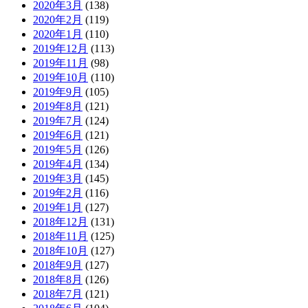
2020年3月
(138)
2020年2月
(119)
2020年1月
(110)
2019年12月
(113)
2019年11月
(98)
2019年10月
(110)
2019年9月
(105)
2019年8月
(121)
2019年7月
(124)
2019年6月
(121)
2019年5月
(126)
2019年4月
(134)
2019年3月
(145)
2019年2月
(116)
2019年1月
(127)
2018年12月
(131)
2018年11月
(125)
2018年10月
(127)
2018年9月
(127)
2018年8月
(126)
2018年7月
(121)