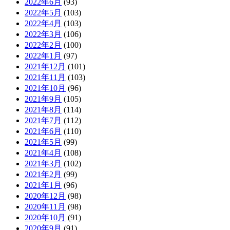
2022年6月
(93)
2022年5月
(103)
2022年4月
(103)
2022年3月
(106)
2022年2月
(100)
2022年1月
(97)
2021年12月
(101)
2021年11月
(103)
2021年10月
(96)
2021年9月
(105)
2021年8月
(114)
2021年7月
(112)
2021年6月
(110)
2021年5月
(99)
2021年4月
(108)
2021年3月
(102)
2021年2月
(99)
2021年1月
(96)
2020年12月
(98)
2020年11月
(98)
2020年10月
(91)
2020年9月
(91)