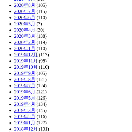
2020年8月
(105)
2020年7月
(115)
2020年6月
(110)
2020年5月
(3)
2020年4月
(30)
2020年3月
(138)
2020年2月
(119)
2020年1月
(110)
2019年12月
(113)
2019年11月
(98)
2019年10月
(110)
2019年9月
(105)
2019年8月
(121)
2019年7月
(124)
2019年6月
(121)
2019年5月
(126)
2019年4月
(134)
2019年3月
(145)
2019年2月
(116)
2019年1月
(127)
2018年12月
(131)