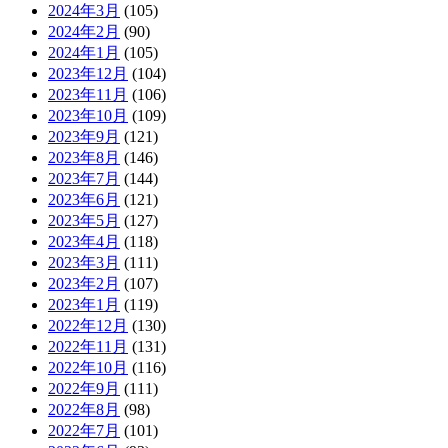
2024年3月
(105)
2024年2月
(90)
2024年1月
(105)
2023年12月
(104)
2023年11月
(106)
2023年10月
(109)
2023年9月
(121)
2023年8月
(146)
2023年7月
(144)
2023年6月
(121)
2023年5月
(127)
2023年4月
(118)
2023年3月
(111)
2023年2月
(107)
2023年1月
(119)
2022年12月
(130)
2022年11月
(131)
2022年10月
(116)
2022年9月
(111)
2022年8月
(98)
2022年7月
(101)