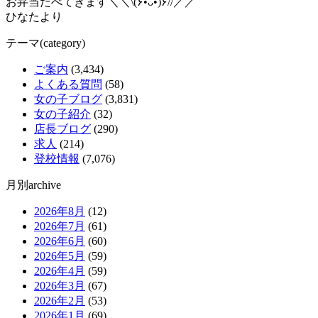
お弁当たべてきます＼＼\(۶•̀ᴗ•́)۶//／／
ひなたより
テーマ(category)
ご案内
(3,434)
よくある質問
(58)
女の子ブログ
(3,831)
女の子紹介
(32)
店長ブログ
(290)
求人
(214)
登校情報
(7,076)
月別archive
2026年8月
(12)
2026年7月
(61)
2026年6月
(60)
2026年5月
(59)
2026年4月
(59)
2026年3月
(67)
2026年2月
(53)
2026年1月
(69)