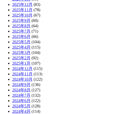
2025年12月
(83)
2025年11月
(78)
2025年10月
(67)
2025年9月
(60)
2025年8月
(64)
2025年7月
(71)
2025年6月
(66)
2025年5月
(104)
2025年4月
(115)
2025年3月
(104)
2025年2月
(92)
2025年1月
(107)
2024年12月
(115)
2024年11月
(113)
2024年10月
(122)
2024年9月
(136)
2024年8月
(127)
2024年7月
(132)
2024年6月
(122)
2024年5月
(128)
2024年4月
(114)