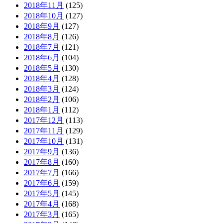
2018年11月
(125)
2018年10月
(127)
2018年9月
(127)
2018年8月
(126)
2018年7月
(121)
2018年6月
(104)
2018年5月
(130)
2018年4月
(128)
2018年3月
(124)
2018年2月
(106)
2018年1月
(112)
2017年12月
(113)
2017年11月
(129)
2017年10月
(131)
2017年9月
(136)
2017年8月
(160)
2017年7月
(166)
2017年6月
(159)
2017年5月
(145)
2017年4月
(168)
2017年3月
(165)