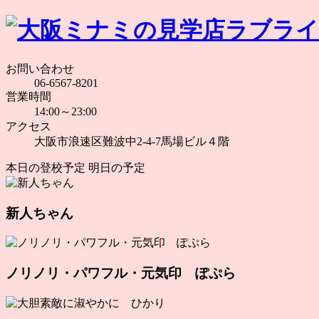
お問い合わせ
06-6567-8201
営業時間
14:00～23:00
アクセス
大阪市浪速区難波中2-4-7馬場ビル４階
本日の登校予定
明日の予定
新人ちゃん
ノリノリ・パワフル・元気印 ぽぷら