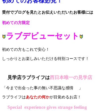
初めてのお客様必見！
受付でブログを見たとお伝えいただいたお客様には
初めての方限定
ラブデビューセット
初めての方もこれで安心！
しっかりとお楽しみいただける特別コースです！
見学店ラブライフは
西日本唯一の見学
店
「今まで出会った事の無い不思議な感情
」
ラブライフは
あなたの何か
が目覚めるお店！
Special experience gives strange feeling