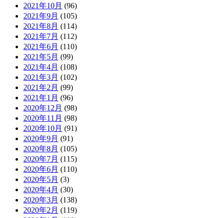
2021年10月
(96)
2021年9月
(105)
2021年8月
(114)
2021年7月
(112)
2021年6月
(110)
2021年5月
(99)
2021年4月
(108)
2021年3月
(102)
2021年2月
(99)
2021年1月
(96)
2020年12月
(98)
2020年11月
(98)
2020年10月
(91)
2020年9月
(91)
2020年8月
(105)
2020年7月
(115)
2020年6月
(110)
2020年5月
(3)
2020年4月
(30)
2020年3月
(138)
2020年2月
(119)