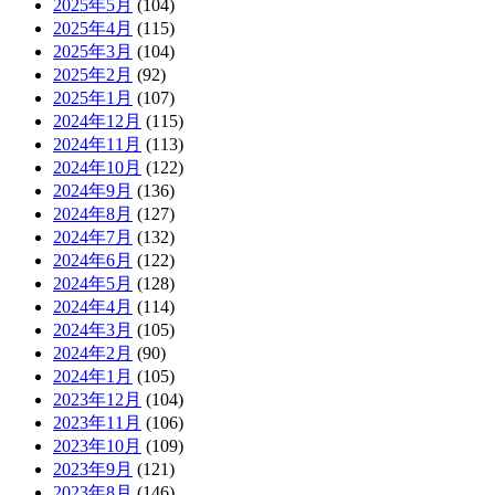
2025年5月
(104)
2025年4月
(115)
2025年3月
(104)
2025年2月
(92)
2025年1月
(107)
2024年12月
(115)
2024年11月
(113)
2024年10月
(122)
2024年9月
(136)
2024年8月
(127)
2024年7月
(132)
2024年6月
(122)
2024年5月
(128)
2024年4月
(114)
2024年3月
(105)
2024年2月
(90)
2024年1月
(105)
2023年12月
(104)
2023年11月
(106)
2023年10月
(109)
2023年9月
(121)
2023年8月
(146)