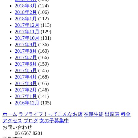
2018年3月
(124)
2018年2月
(106)
2018年1月
(112)
2017年12月
(113)
2017年11月
(129)
2017年10月
(131)
2017年9月
(136)
2017年8月
(160)
2017年7月
(166)
2017年6月
(159)
2017年5月
(145)
2017年4月
(168)
2017年3月
(165)
2017年2月
(146)
2017年1月
(141)
2016年12月
(105)
ホーム
ラブライフ！ってこんなお店
在籍生徒
出席表
料金
アクセス
ブログ
女の子募集中
お問い合わせ
06-6567-8201