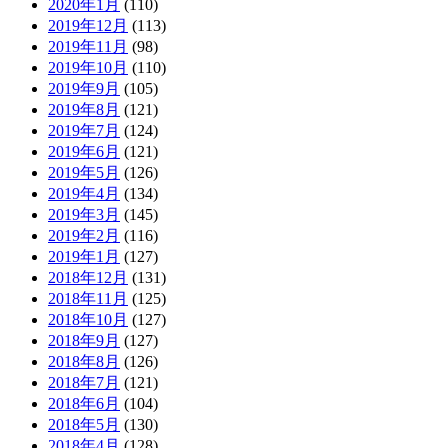
2020年1月
(110)
2019年12月
(113)
2019年11月
(98)
2019年10月
(110)
2019年9月
(105)
2019年8月
(121)
2019年7月
(124)
2019年6月
(121)
2019年5月
(126)
2019年4月
(134)
2019年3月
(145)
2019年2月
(116)
2019年1月
(127)
2018年12月
(131)
2018年11月
(125)
2018年10月
(127)
2018年9月
(127)
2018年8月
(126)
2018年7月
(121)
2018年6月
(104)
2018年5月
(130)
2018年4月
(128)