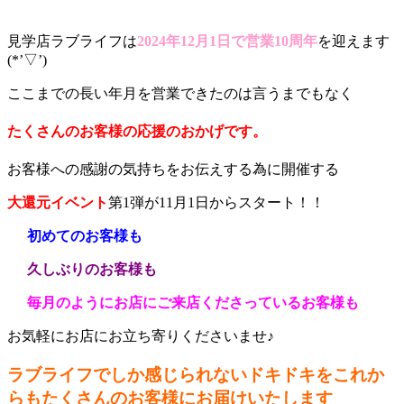
見学店ラブライフは
2024年12月1日で営業10周年
を迎えます
(*’▽’)
ここまでの長い年月を営業できたのは言うまでもなく
たくさんのお客様の応援のおかげです。
お客様への感謝の気持ちをお伝えする為に開催する
大還元イベント
第1弾が11月1日からスタート！！
初めてのお客様も
久しぶりのお客様も
毎月のようにお店にご来店くださっているお客様も
お気軽にお店にお立ち寄りくださいませ♪
ラブライフでしか感じられないドキドキをこれか
らもたくさんのお客様にお届けいたします