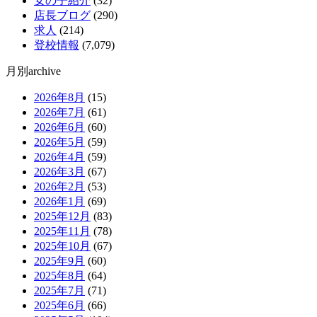
女の子紹介
(32)
店長ブログ
(290)
求人
(214)
登校情報
(7,079)
月別archive
2026年8月
(15)
2026年7月
(61)
2026年6月
(60)
2026年5月
(59)
2026年4月
(59)
2026年3月
(67)
2026年2月
(53)
2026年1月
(69)
2025年12月
(83)
2025年11月
(78)
2025年10月
(67)
2025年9月
(60)
2025年8月
(64)
2025年7月
(71)
2025年6月
(66)