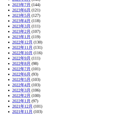
2023年7月
(144)
2023年6月
(121)
2023年5月
(127)
2023年4月
(118)
2023年3月
(111)
2023年2月
(107)
2023年1月
(119)
2022年12月
(130)
2022年11月
(131)
2022年10月
(116)
2022年9月
(111)
2022年8月
(98)
2022年7月
(101)
2022年6月
(93)
2022年5月
(103)
2022年4月
(103)
2022年3月
(106)
2022年2月
(100)
2022年1月
(97)
2021年12月
(101)
2021年11月
(103)