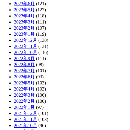
2023年6月
(121)
2023年5月
(127)
2023年4月
(118)
2023年3月
(111)
2023年2月
(107)
2023年1月
(119)
2022年12月
(130)
2022年11月
(131)
2022年10月
(116)
2022年9月
(111)
2022年8月
(98)
2022年7月
(101)
2022年6月
(93)
2022年5月
(103)
2022年4月
(103)
2022年3月
(106)
2022年2月
(100)
2022年1月
(97)
2021年12月
(101)
2021年11月
(103)
2021年10月
(96)