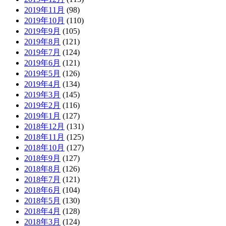
2019年11月
(98)
2019年10月
(110)
2019年9月
(105)
2019年8月
(121)
2019年7月
(124)
2019年6月
(121)
2019年5月
(126)
2019年4月
(134)
2019年3月
(145)
2019年2月
(116)
2019年1月
(127)
2018年12月
(131)
2018年11月
(125)
2018年10月
(127)
2018年9月
(127)
2018年8月
(126)
2018年7月
(121)
2018年6月
(104)
2018年5月
(130)
2018年4月
(128)
2018年3月
(124)