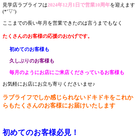
見学店ラブライフは
2024年12月1日で営業10周年
を迎えます
(*’▽’)
ここまでの長い年月を営業できたのは言うまでもなく
たくさんのお客様の応援のおかげです。
初めてのお客様も
久しぶりのお客様も
毎月のようにお店にご来店くださっているお客様も
お気軽にお店にお立ち寄りくださいませ♪
ラブライフでしか感じられないドキドキをこれか
らもたくさんのお客様にお届けいたします
初めてのお客様必見！