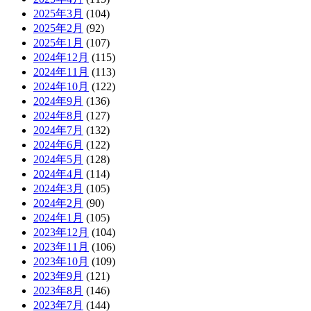
2025年3月
(104)
2025年2月
(92)
2025年1月
(107)
2024年12月
(115)
2024年11月
(113)
2024年10月
(122)
2024年9月
(136)
2024年8月
(127)
2024年7月
(132)
2024年6月
(122)
2024年5月
(128)
2024年4月
(114)
2024年3月
(105)
2024年2月
(90)
2024年1月
(105)
2023年12月
(104)
2023年11月
(106)
2023年10月
(109)
2023年9月
(121)
2023年8月
(146)
2023年7月
(144)