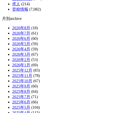
求人
(214)
登校情報
(7,082)
月別archive
2026年8月
(18)
2026年7月
(61)
2026年6月
(60)
2026年5月
(59)
2026年4月
(59)
2026年3月
(67)
2026年2月
(53)
2026年1月
(69)
2025年12月
(83)
2025年11月
(78)
2025年10月
(67)
2025年9月
(60)
2025年8月
(64)
2025年7月
(71)
2025年6月
(66)
2025年5月
(104)
2025年4月
(115)