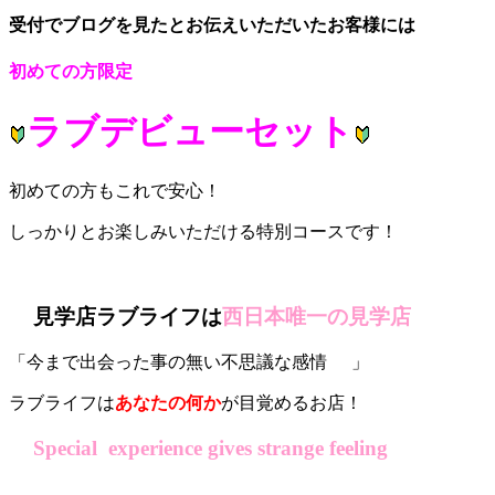
受付でブログを見たとお伝えいただいたお客様には
初めての方限定
ラブデビューセット
初めての方もこれで安心！
しっかりとお楽しみいただける特別コースです！
見学店ラブライフは
西日本唯一の見学
店
「今まで出会った事の無い不思議な感情
」
ラブライフは
あなたの何か
が目覚めるお店！
Special experience gives strange feeling