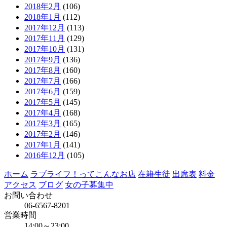
2018年2月
(106)
2018年1月
(112)
2017年12月
(113)
2017年11月
(129)
2017年10月
(131)
2017年9月
(136)
2017年8月
(160)
2017年7月
(166)
2017年6月
(159)
2017年5月
(145)
2017年4月
(168)
2017年3月
(165)
2017年2月
(146)
2017年1月
(141)
2016年12月
(105)
ホーム
ラブライフ！ってこんなお店
在籍生徒
出席表
料金
アクセス
ブログ
女の子募集中
お問い合わせ
06-6567-8201
営業時間
14:00～23:00