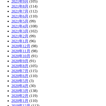
2021年9月
(105)
2021年8月
(114)
2021年7月
(112)
2021年6月
(110)
2021年5月
(99)
2021年4月
(108)
2021年3月
(102)
2021年2月
(99)
2021年1月
(96)
2020年12月
(98)
2020年11月
(98)
2020年10月
(91)
2020年9月
(91)
2020年8月
(105)
2020年7月
(115)
2020年6月
(110)
2020年5月
(3)
2020年4月
(30)
2020年3月
(138)
2020年2月
(119)
2020年1月
(110)
2019年12月
(113)