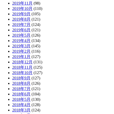
2019年11月
(98)
2019年10月
(110)
2019年9月
(105)
2019年8月
(121)
2019年7月
(124)
2019年6月
(121)
2019年5月
(126)
2019年4月
(134)
2019年3月
(145)
2019年2月
(116)
2019年1月
(127)
2018年12月
(131)
2018年11月
(125)
2018年10月
(127)
2018年9月
(127)
2018年8月
(126)
2018年7月
(121)
2018年6月
(104)
2018年5月
(130)
2018年4月
(128)
2018年3月
(124)