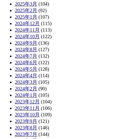
2025年3月
(104)
2025年2月
(92)
2025年1月
(107)
2024年12月
(115)
2024年11月
(113)
2024年10月
(122)
2024年9月
(136)
2024年8月
(127)
2024年7月
(132)
2024年6月
(122)
2024年5月
(128)
2024年4月
(114)
2024年3月
(105)
2024年2月
(90)
2024年1月
(105)
2023年12月
(104)
2023年11月
(106)
2023年10月
(109)
2023年9月
(121)
2023年8月
(146)
2023年7月
(144)