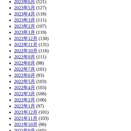
2023年6月
(121)
2023年5月
(127)
2023年4月
(118)
2023年3月
(111)
2023年2月
(107)
2023年1月
(119)
2022年12月
(130)
2022年11月
(131)
2022年10月
(116)
2022年9月
(111)
2022年8月
(98)
2022年7月
(101)
2022年6月
(93)
2022年5月
(103)
2022年4月
(103)
2022年3月
(106)
2022年2月
(100)
2022年1月
(97)
2021年12月
(101)
2021年11月
(103)
2021年10月
(96)
2021年9月
(105)