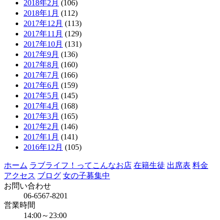
2018年2月
(106)
2018年1月
(112)
2017年12月
(113)
2017年11月
(129)
2017年10月
(131)
2017年9月
(136)
2017年8月
(160)
2017年7月
(166)
2017年6月
(159)
2017年5月
(145)
2017年4月
(168)
2017年3月
(165)
2017年2月
(146)
2017年1月
(141)
2016年12月
(105)
ホーム
ラブライフ！ってこんなお店
在籍生徒
出席表
料金
アクセス
ブログ
女の子募集中
お問い合わせ
06-6567-8201
営業時間
14:00～23:00