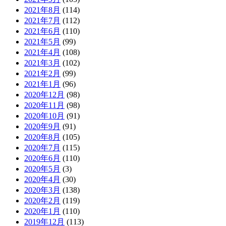
2021年8月
(114)
2021年7月
(112)
2021年6月
(110)
2021年5月
(99)
2021年4月
(108)
2021年3月
(102)
2021年2月
(99)
2021年1月
(96)
2020年12月
(98)
2020年11月
(98)
2020年10月
(91)
2020年9月
(91)
2020年8月
(105)
2020年7月
(115)
2020年6月
(110)
2020年5月
(3)
2020年4月
(30)
2020年3月
(138)
2020年2月
(119)
2020年1月
(110)
2019年12月
(113)