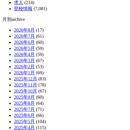
求人
(214)
登校情報
(7,081)
月別archive
2026年8月
(17)
2026年7月
(61)
2026年6月
(60)
2026年5月
(59)
2026年4月
(59)
2026年3月
(67)
2026年2月
(53)
2026年1月
(69)
2025年12月
(83)
2025年11月
(78)
2025年10月
(67)
2025年9月
(60)
2025年8月
(64)
2025年7月
(71)
2025年6月
(66)
2025年5月
(104)
2025年4月
(115)