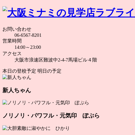
お問い合わせ
06-6567-8201
営業時間
14:00～23:00
アクセス
大阪市浪速区難波中2-4-7馬場ビル４階
本日の登校予定
明日の予定
新人ちゃん
ノリノリ・パワフル・元気印 ぽぷら